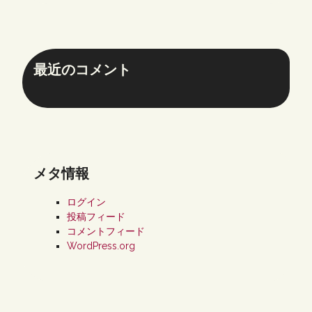
最近のコメント
メタ情報
ログイン
投稿フィード
コメントフィード
WordPress.org