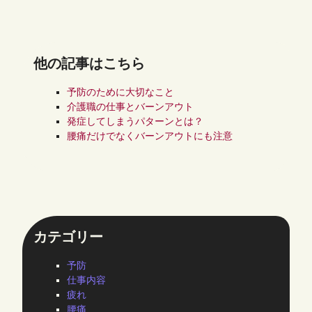
他の記事はこちら
予防のために大切なこと
介護職の仕事とバーンアウト
発症してしまうパターンとは？
腰痛だけでなくバーンアウトにも注意
カテゴリー
予防
仕事内容
疲れ
腰痛