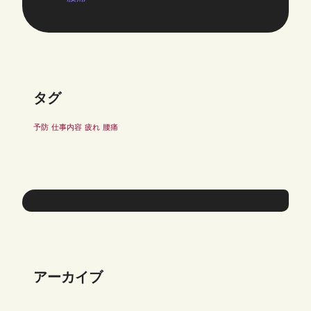
タグ
予防
仕事内容
疲れ
腰痛
アーカイブ