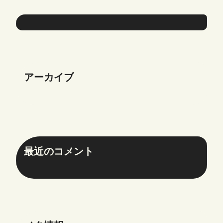
アーカイブ
最近のコメント