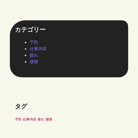
カテゴリー
予防
仕事内容
疲れ
腰痛
タグ
予防
仕事内容
疲れ
腰痛